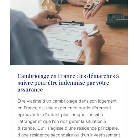
Cambriolage en France : les démarches à
suivre pour être indemnisé par votre
assurance
Être victime d’un cambriolage dans son logement
en France est une expérience particulièrement
éprouvante, d’autant plus lorsque l’on vit à
l’étranger et que l’on doit gérer la situation à
distance. Qu’il s’agisse d’une résidence principale,
d’une résidence secondaire ou d’un investissement