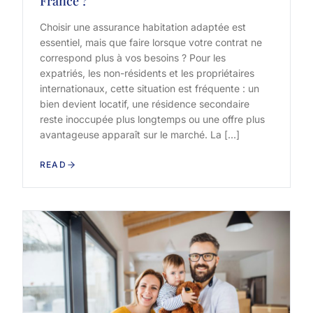
France ?
Choisir une assurance habitation adaptée est
essentiel, mais que faire lorsque votre contrat ne
correspond plus à vos besoins ? Pour les
expatriés, les non-résidents et les propriétaires
internationaux, cette situation est fréquente : un
bien devient locatif, une résidence secondaire
reste inoccupée plus longtemps ou une offre plus
avantageuse apparaît sur le marché. La […]
READ