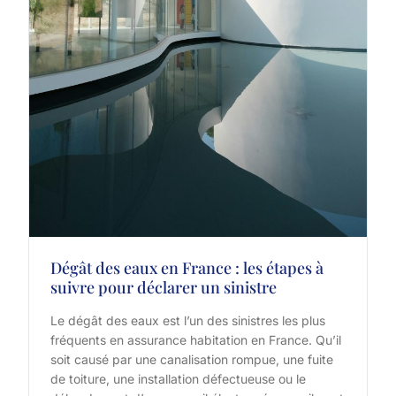
Dégât des eaux en France : les étapes à
suivre pour déclarer un sinistre
Le dégât des eaux est l’un des sinistres les plus
fréquents en assurance habitation en France. Qu’il
soit causé par une canalisation rompue, une fuite
de toiture, une installation défectueuse ou le