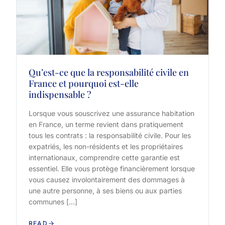
Qu’est-ce que la responsabilité civile en
France et pourquoi est-elle
indispensable ?
Lorsque vous souscrivez une assurance habitation
en France, un terme revient dans pratiquement
tous les contrats : la responsabilité civile. Pour les
expatriés, les non-résidents et les propriétaires
internationaux, comprendre cette garantie est
essentiel. Elle vous protège financièrement lorsque
vous causez involontairement des dommages à
une autre personne, à ses biens ou aux parties
communes […]
READ