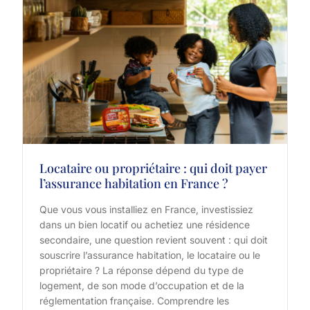
Locataire ou propriétaire : qui doit payer
l’assurance habitation en France ?
Que vous vous installiez en France, investissiez
dans un bien locatif ou achetiez une résidence
secondaire, une question revient souvent : qui doit
souscrire l’assurance habitation, le locataire ou le
propriétaire ? La réponse dépend du type de
logement, de son mode d’occupation et de la
réglementation française. Comprendre les