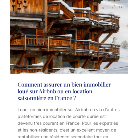
Comment assurer un bien immobilier
loué sur Airbnb ou en location
saisonnière en France ?
Louer un bien immobilier sur Airbnb ou via d’autres
plateformes de location de courte durée est
devenu très courant en France. Pour les expatriés
et les non-résidents, c’est un excellent moyen de
rentabiliser une résidence secondaire tout en