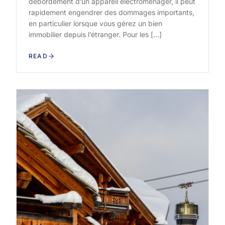
débordement d’un appareil électroménager, il peut
rapidement engendrer des dommages importants,
en particulier lorsque vous gérez un bien
immobilier depuis l’étranger. Pour les […]
READ