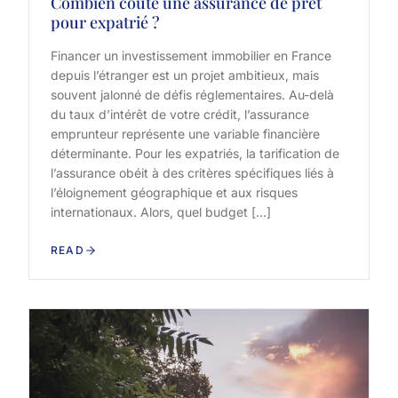
Combien coûte une assurance de prêt
pour expatrié ?
Financer un investissement immobilier en France
depuis l’étranger est un projet ambitieux, mais
souvent jalonné de défis réglementaires. Au-delà
du taux d’intérêt de votre crédit, l’assurance
emprunteur représente une variable financière
déterminante. Pour les expatriés, la tarification de
l’assurance obéit à des critères spécifiques liés à
l’éloignement géographique et aux risques
internationaux. Alors, quel budget […]
READ