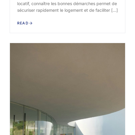
locatif, connaître les bonnes démarches permet de
sécuriser rapidement le logement et de faciliter […]
READ