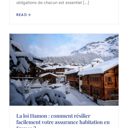
obligations de chacun est essentiel […]
READ
La loi Hamon : comment résilier
facilement votre assurance habitation en