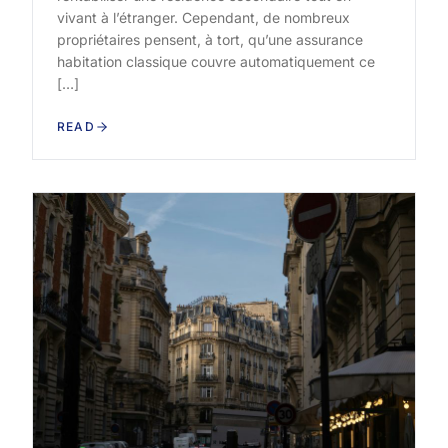
vivant à l’étranger. Cependant, de nombreux
propriétaires pensent, à tort, qu’une assurance
habitation classique couvre automatiquement ce
[…]
READ