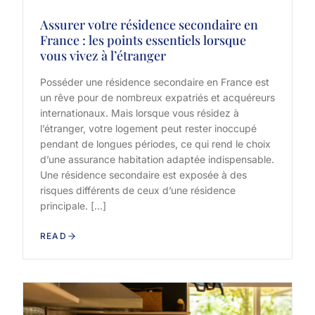
Assurer votre résidence secondaire en
France : les points essentiels lorsque
vous vivez à l’étranger
Posséder une résidence secondaire en France est
un rêve pour de nombreux expatriés et acquéreurs
internationaux. Mais lorsque vous résidez à
l’étranger, votre logement peut rester inoccupé
pendant de longues périodes, ce qui rend le choix
d’une assurance habitation adaptée indispensable.
Une résidence secondaire est exposée à des
risques différents de ceux d’une résidence
principale. […]
READ