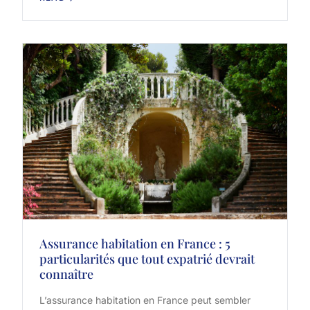
Assurance habitation en France : 5
particularités que tout expatrié devrait
connaître
L’assurance habitation en France peut sembler