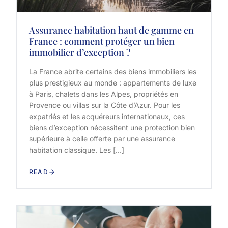
Assurance habitation haut de gamme en
France : comment protéger un bien
immobilier d’exception ?
La France abrite certains des biens immobiliers les
plus prestigieux au monde : appartements de luxe
à Paris, chalets dans les Alpes, propriétés en
Provence ou villas sur la Côte d’Azur. Pour les
expatriés et les acquéreurs internationaux, ces
biens d’exception nécessitent une protection bien
supérieure à celle offerte par une assurance
habitation classique. Les […]
READ