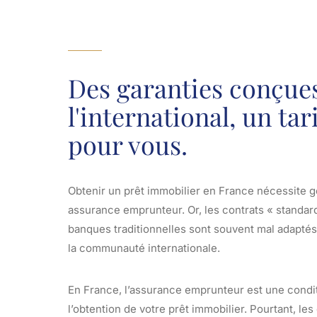
Des garanties conçue
l'international, un tar
pour vous.
Obtenir un prêt immobilier en France nécessite 
assurance emprunteur. Or, les contrats « standar
banques traditionnelles sont souvent mal adaptés
la communauté internationale.
En France, l’assurance emprunteur est une condit
l’obtention de votre prêt immobilier. Pourtant, les