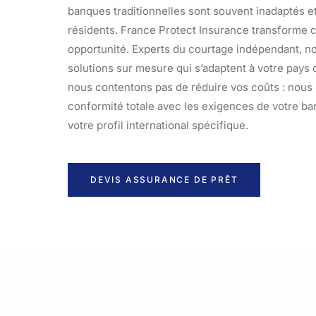
banques traditionnelles sont souvent inadaptés e
résidents. France Protect Insurance transforme c
opportunité. Experts du courtage indépendant, 
solutions sur mesure qui s’adaptent à votre pays
nous contentons pas de réduire vos coûts : nous
conformité totale avec les exigences de votre ba
votre profil international spécifique.
DEVIS ASSURANCE DE PRÊT