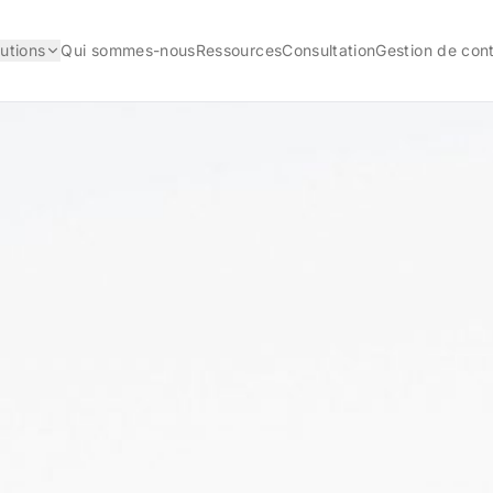
lutions
Qui sommes-nous
Ressources
Consultation
Gestion de cont