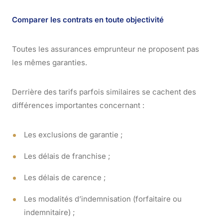
Comparer les contrats en toute objectivité
Toutes les assurances emprunteur ne proposent pas
les mêmes garanties.
Derrière des tarifs parfois similaires se cachent des
différences importantes concernant :
Les exclusions de garantie ;
Les délais de franchise ;
Les délais de carence ;
Les modalités d’indemnisation (forfaitaire ou
indemnitaire) ;