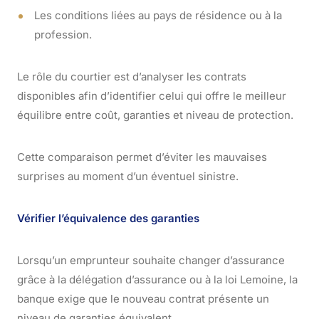
Les conditions liées au pays de résidence ou à la
profession.
Le rôle du courtier est d’analyser les contrats
disponibles afin d’identifier celui qui offre le meilleur
équilibre entre coût, garanties et niveau de protection.
Cette comparaison permet d’éviter les mauvaises
surprises au moment d’un éventuel sinistre.
Vérifier l’équivalence des garanties
Lorsqu’un emprunteur souhaite changer d’assurance
grâce à la délégation d’assurance ou à la loi Lemoine, la
banque exige que le nouveau contrat présente un
niveau de garanties équivalent.