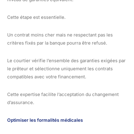
Cette étape est essentielle.
Un contrat moins cher mais ne respectant pas les
critères fixés par la banque pourra être refusé.
Le courtier vérifie l’ensemble des garanties exigées par
le prêteur et sélectionne uniquement les contrats
compatibles avec votre financement.
Cette expertise facilite l’acceptation du changement
d’assurance.
Optimiser les formalités médicales