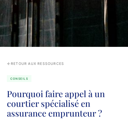
RETOUR AUX RESSOURCES
CONSEILS
Pourquoi faire appel à un
courtier spécialisé en
assurance emprunteur ?