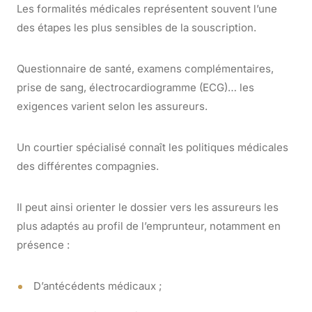
Les formalités médicales représentent souvent l’une
des étapes les plus sensibles de la souscription.
Questionnaire de santé, examens complémentaires,
prise de sang, électrocardiogramme (ECG)… les
exigences varient selon les assureurs.
Un courtier spécialisé connaît les politiques médicales
des différentes compagnies.
Il peut ainsi orienter le dossier vers les assureurs les
plus adaptés au profil de l’emprunteur, notamment en
présence :
D’antécédents médicaux ;