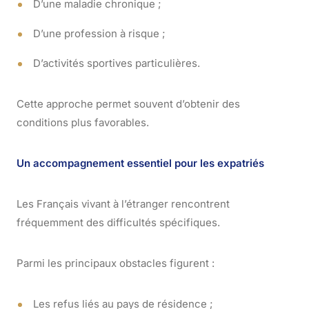
D’une maladie chronique ;
D’une profession à risque ;
D’activités sportives particulières.
Cette approche permet souvent d’obtenir des
conditions plus favorables.
Un accompagnement essentiel pour les expatriés
Les Français vivant à l’étranger rencontrent
fréquemment des difficultés spécifiques.
Parmi les principaux obstacles figurent :
Les refus liés au pays de résidence ;