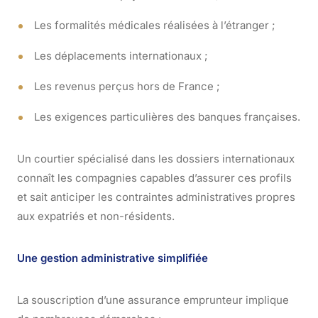
Les formalités médicales réalisées à l’étranger ;
Les déplacements internationaux ;
Les revenus perçus hors de France ;
Les exigences particulières des banques françaises.
Un courtier spécialisé dans les dossiers internationaux
connaît les compagnies capables d’assurer ces profils
et sait anticiper les contraintes administratives propres
aux expatriés et non-résidents.
Une gestion administrative simplifiée
La souscription d’une assurance emprunteur implique