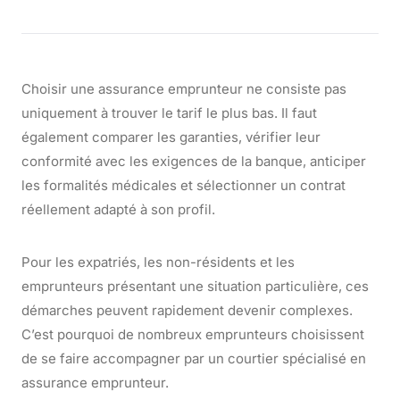
Choisir une assurance emprunteur ne consiste pas
uniquement à trouver le tarif le plus bas. Il faut
également comparer les garanties, vérifier leur
conformité avec les exigences de la banque, anticiper
les formalités médicales et sélectionner un contrat
réellement adapté à son profil.
Pour les expatriés, les non-résidents et les
emprunteurs présentant une situation particulière, ces
démarches peuvent rapidement devenir complexes.
C’est pourquoi de nombreux emprunteurs choisissent
de se faire accompagner par un courtier spécialisé en
assurance emprunteur.